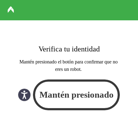
Verifica tu identidad
Mantén presionado el botón para confirmar que no
eres un robot.