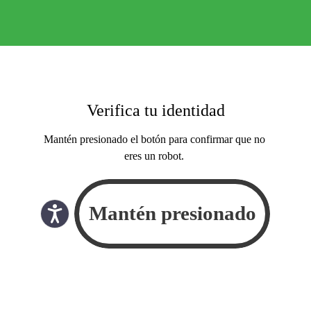
Verifica tu identidad
Mantén presionado el botón para confirmar que no
eres un robot.