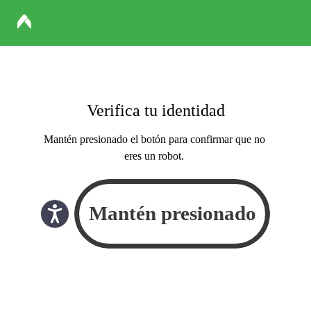
Verifica tu identidad
Mantén presionado el botón para confirmar que no
eres un robot.