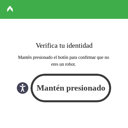
Verifica tu identidad
Mantén presionado el botón para confirmar que no
eres un robot.