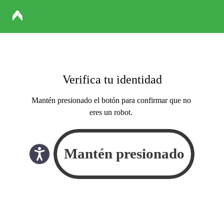
Verifica tu identidad
Mantén presionado el botón para confirmar que no
eres un robot.