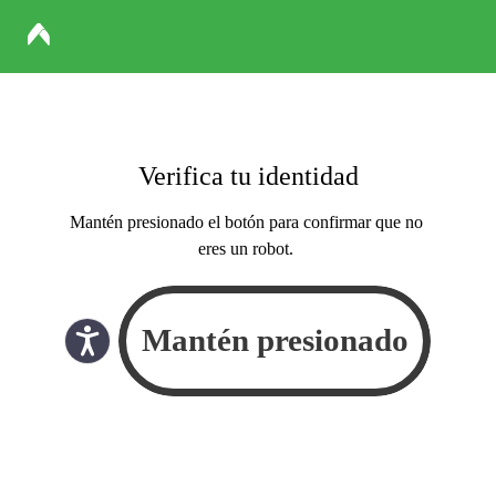
Verifica tu identidad
Mantén presionado el botón para confirmar que no
eres un robot.