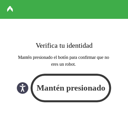
Verifica tu identidad
Mantén presionado el botón para confirmar que no
eres un robot.