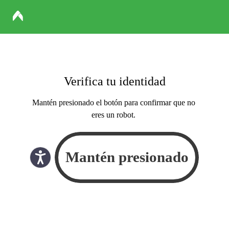
Verifica tu identidad
Mantén presionado el botón para confirmar que no
eres un robot.