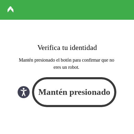
Verifica tu identidad
Mantén presionado el botón para confirmar que no
eres un robot.