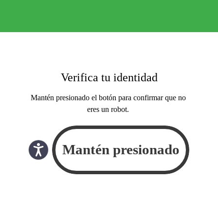
Verifica tu identidad
Mantén presionado el botón para confirmar que no
eres un robot.