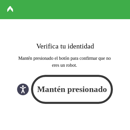
Verifica tu identidad
Mantén presionado el botón para confirmar que no
eres un robot.