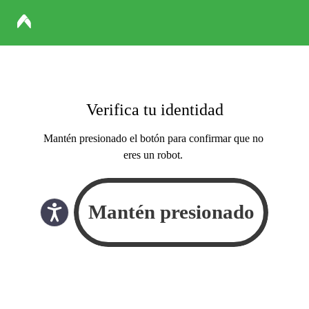
Verifica tu identidad
Mantén presionado el botón para confirmar que no
eres un robot.