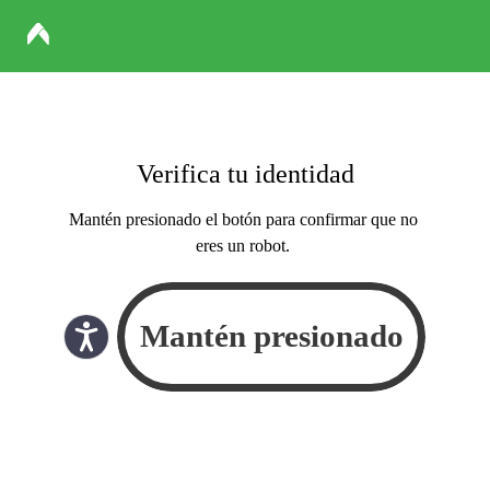
Verifica tu identidad
Mantén presionado el botón para confirmar que no
eres un robot.