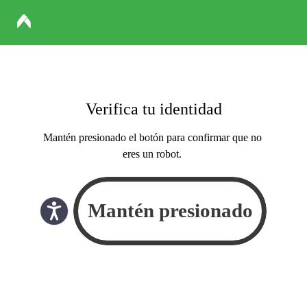
Verifica tu identidad
Mantén presionado el botón para confirmar que no
eres un robot.