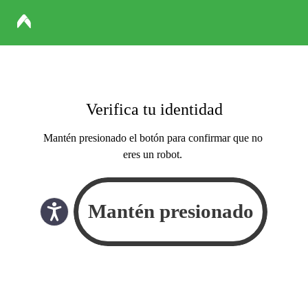
Verifica tu identidad
Mantén presionado el botón para confirmar que no
eres un robot.