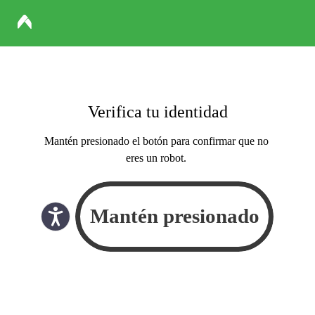
Verifica tu identidad
Mantén presionado el botón para confirmar que no
eres un robot.