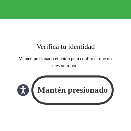
Verifica tu identidad
Mantén presionado el botón para confirmar que no
eres un robot.