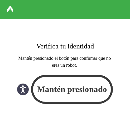
Verifica tu identidad
Mantén presionado el botón para confirmar que no
eres un robot.