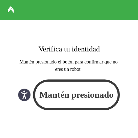
Verifica tu identidad
Mantén presionado el botón para confirmar que no
eres un robot.