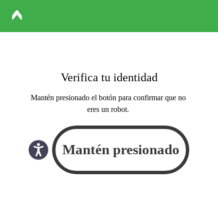
Verifica tu identidad
Mantén presionado el botón para confirmar que no
eres un robot.