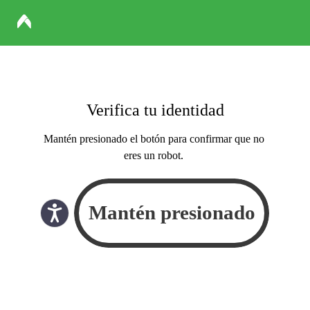
Verifica tu identidad
Mantén presionado el botón para confirmar que no
eres un robot.