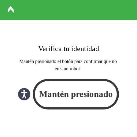
Verifica tu identidad
Mantén presionado el botón para confirmar que no
eres un robot.