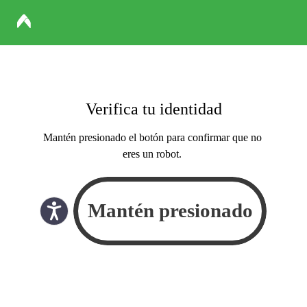
Verifica tu identidad
Mantén presionado el botón para confirmar que no
eres un robot.