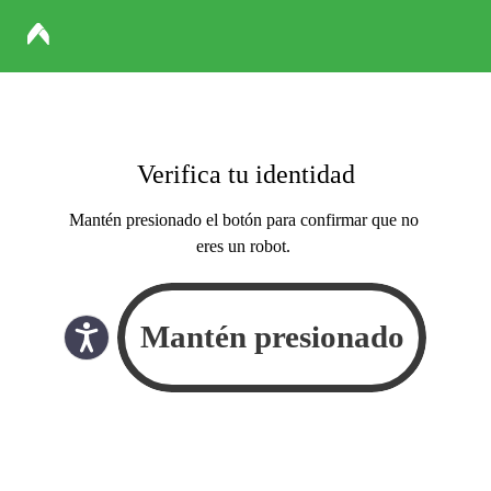
Verifica tu identidad
Mantén presionado el botón para confirmar que no
eres un robot.