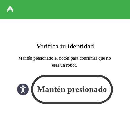
Verifica tu identidad
Mantén presionado el botón para confirmar que no
eres un robot.