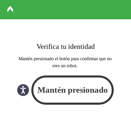
Verifica tu identidad
Mantén presionado el botón para confirmar que no
eres un robot.