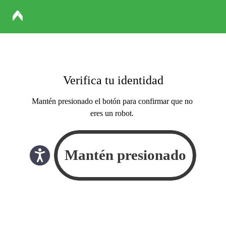
Verifica tu identidad
Mantén presionado el botón para confirmar que no
eres un robot.