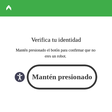
Verifica tu identidad
Mantén presionado el botón para confirmar que no
eres un robot.