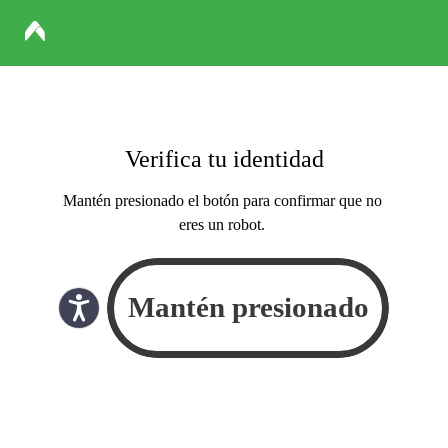
Verifica tu identidad
Mantén presionado el botón para confirmar que no
eres un robot.