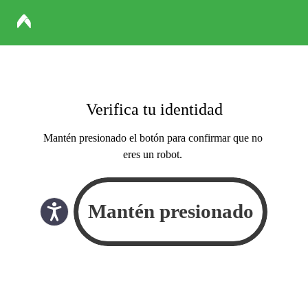
Verifica tu identidad
Mantén presionado el botón para confirmar que no
eres un robot.