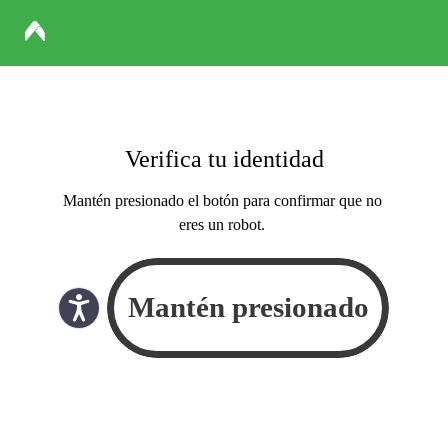
Verifica tu identidad
Mantén presionado el botón para confirmar que no
eres un robot.