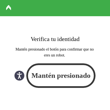
Verifica tu identidad
Mantén presionado el botón para confirmar que no
eres un robot.