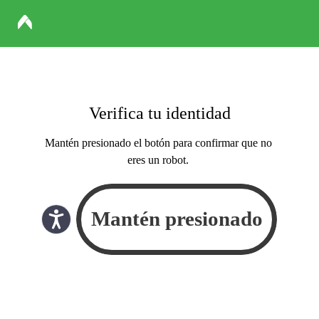
Verifica tu identidad
Mantén presionado el botón para confirmar que no
eres un robot.