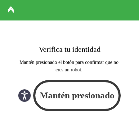
Verifica tu identidad
Mantén presionado el botón para confirmar que no
eres un robot.