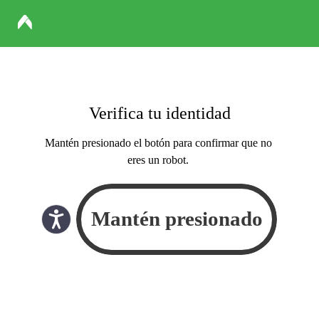
Verifica tu identidad
Mantén presionado el botón para confirmar que no
eres un robot.