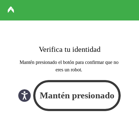
Verifica tu identidad
Mantén presionado el botón para confirmar que no
eres un robot.