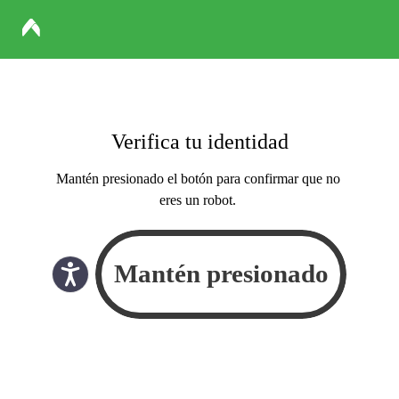
Verifica tu identidad
Mantén presionado el botón para confirmar que no
eres un robot.