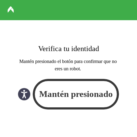
Verifica tu identidad
Mantén presionado el botón para confirmar que no
eres un robot.