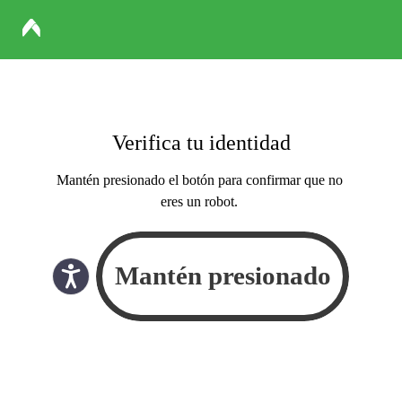
Verifica tu identidad
Mantén presionado el botón para confirmar que no
eres un robot.