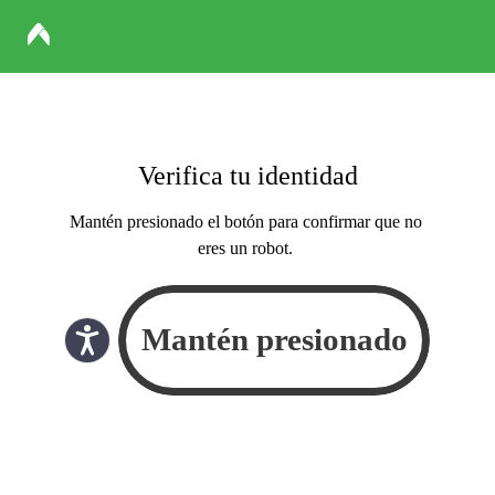
Verifica tu identidad
Mantén presionado el botón para confirmar que no
eres un robot.