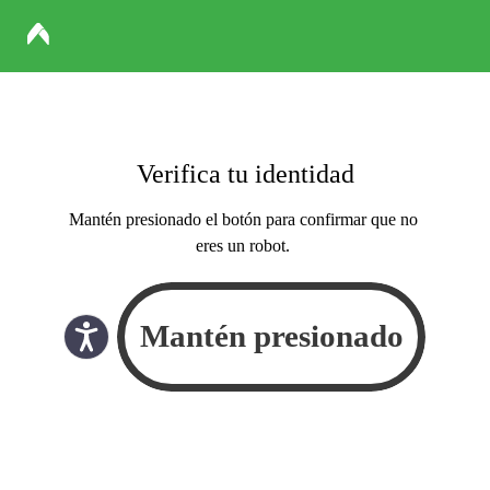
Verifica tu identidad
Mantén presionado el botón para confirmar que no
eres un robot.