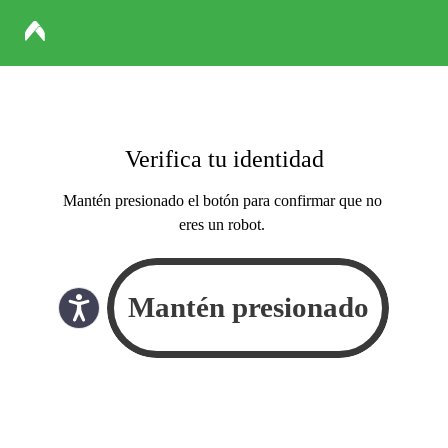
Verifica tu identidad
Mantén presionado el botón para confirmar que no
eres un robot.