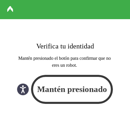
Verifica tu identidad
Mantén presionado el botón para confirmar que no
eres un robot.