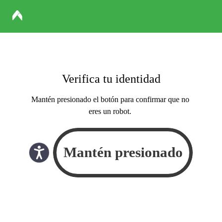
Verifica tu identidad
Mantén presionado el botón para confirmar que no
eres un robot.