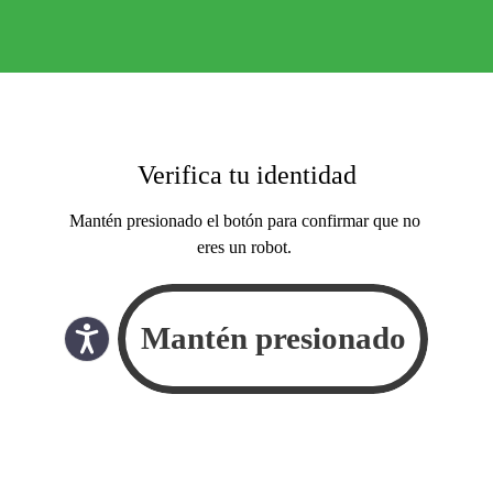
Verifica tu identidad
Mantén presionado el botón para confirmar que no
eres un robot.