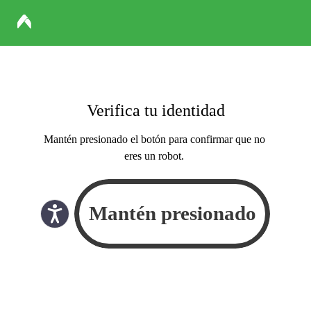
Verifica tu identidad
Mantén presionado el botón para confirmar que no
eres un robot.