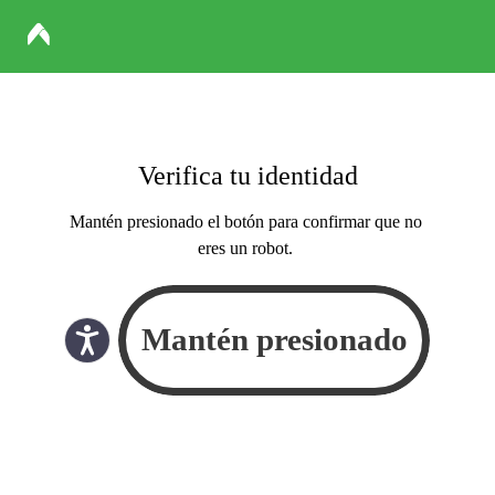
Verifica tu identidad
Mantén presionado el botón para confirmar que no
eres un robot.