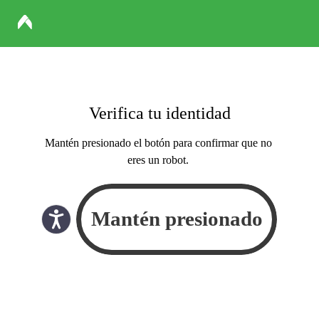
Verifica tu identidad
Mantén presionado el botón para confirmar que no
eres un robot.