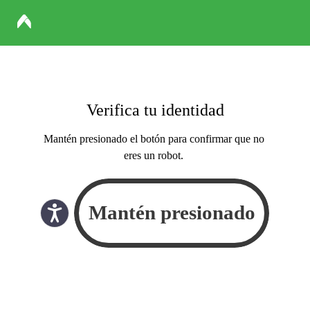
Verifica tu identidad
Mantén presionado el botón para confirmar que no
eres un robot.