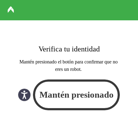
Verifica tu identidad
Mantén presionado el botón para confirmar que no
eres un robot.